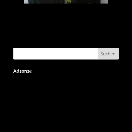
Adsense