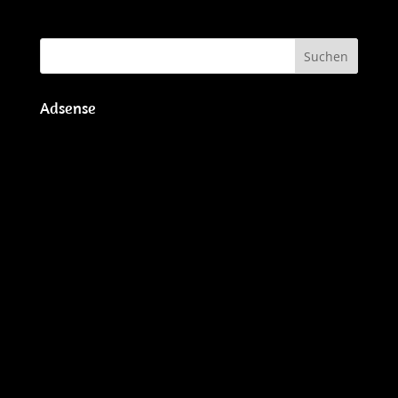
Adsense