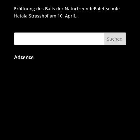
Eröffnung des Balls der NaturfreundeBalettschule
Hatala Strasshof am 10. April...
Adsense