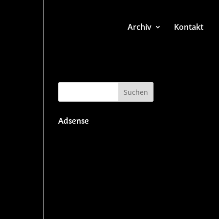
Archiv
Kontakt
Adsense